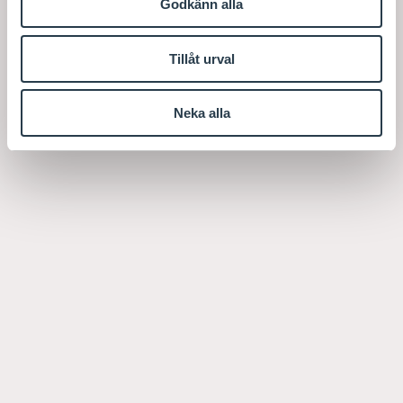
Godkänn alla
Tillåt urval
Neka alla