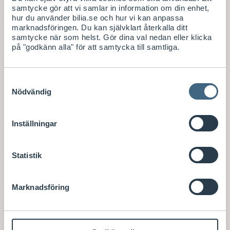
samtycke gör att vi samlar in information om din enhet,
hur du använder bilia.se och hur vi kan anpassa
marknadsföringen. Du kan självklart återkalla ditt
samtycke när som helst. Gör dina val nedan eller klicka
på "godkänn alla" för att samtycka till samtliga.
Samtyckesval
Nödvändig
Inställningar
Statistik
Marknadsföring