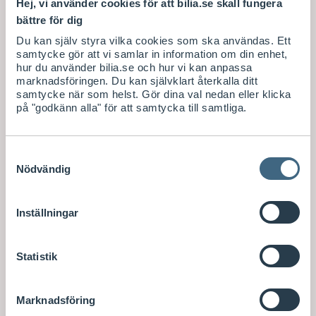
Hej, vi använder cookies för att bilia.se skall fungera
bättre för dig
Du kan själv styra vilka cookies som ska användas. Ett
samtycke gör att vi samlar in information om din enhet,
hur du använder bilia.se och hur vi kan anpassa
marknadsföringen. Du kan självklart återkalla ditt
samtycke när som helst. Gör dina val nedan eller klicka
på "godkänn alla" för att samtycka till samtliga.
Samtyckesval
Nödvändig
Inställningar
Statistik
Marknadsföring