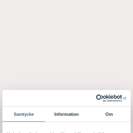
Samtycke
Information
Om