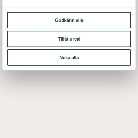
Godkänn alla
Tillåt urval
Neka alla