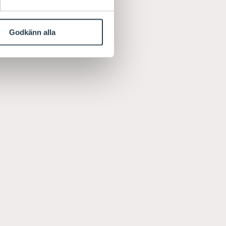
Godkänn alla