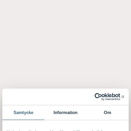
Samtycke
Information
Om