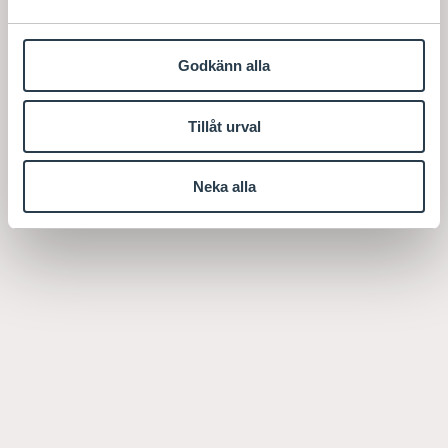
Godkänn alla
Tillåt urval
Neka alla