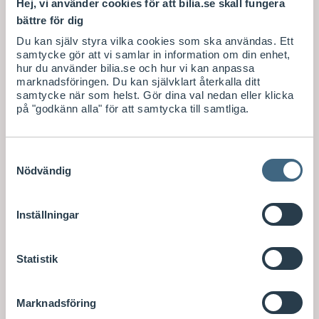
Hej, vi använder cookies för att bilia.se skall fungera
bättre för dig
Du kan själv styra vilka cookies som ska användas. Ett
samtycke gör att vi samlar in information om din enhet,
hur du använder bilia.se och hur vi kan anpassa
marknadsföringen. Du kan självklart återkalla ditt
samtycke när som helst. Gör dina val nedan eller klicka
på "godkänn alla" för att samtycka till samtliga.
Samtyckesval
Nödvändig
Inställningar
Statistik
Marknadsföring