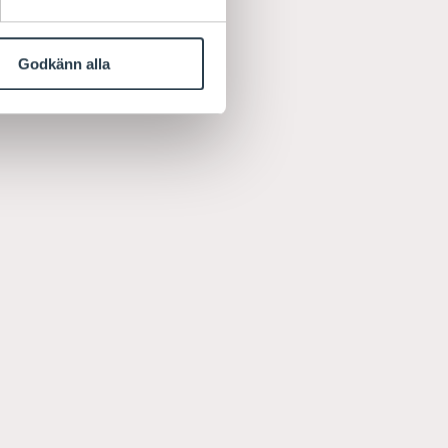
Godkänn alla