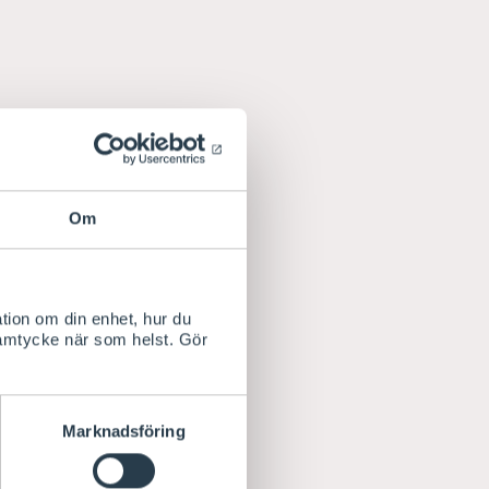
Om
tion om din enhet, hur du
samtycke när som helst. Gör
Marknadsföring