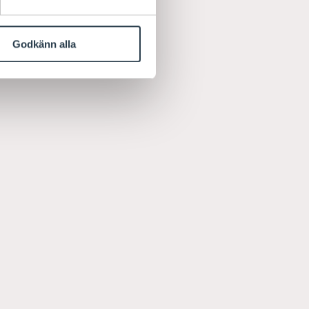
Godkänn alla