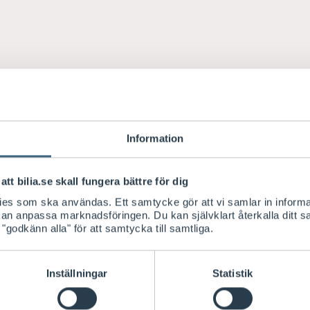
Information
att bilia.se skall fungera bättre för dig
kies som ska användas. Ett samtycke gör att vi samlar in informa
 kan anpassa marknadsföringen. Du kan självklart återkalla ditt 
 "godkänn alla" för att samtycka till samtliga.
Inställningar
Statistik