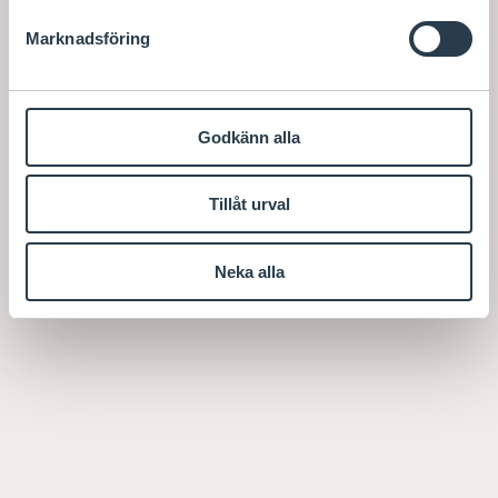
Marknadsföring
Godkänn alla
Tillåt urval
Neka alla