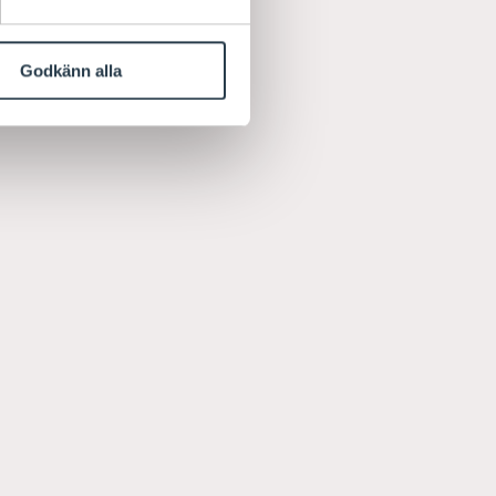
Godkänn alla