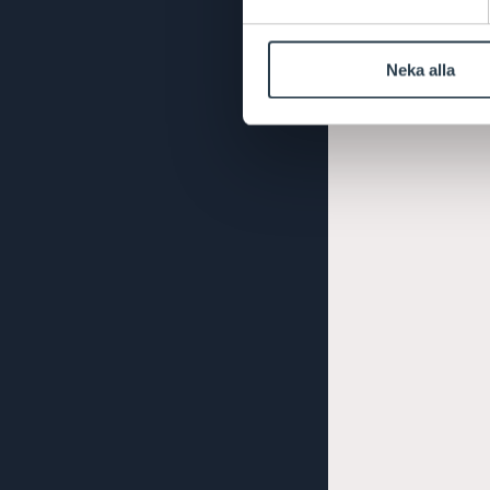
Neka alla