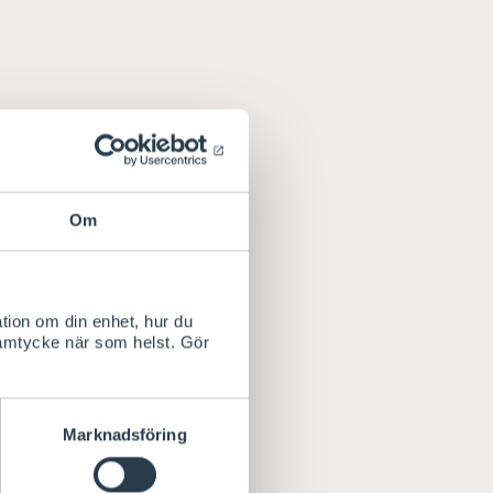
Om
tion om din enhet, hur du
samtycke när som helst. Gör
Marknadsföring