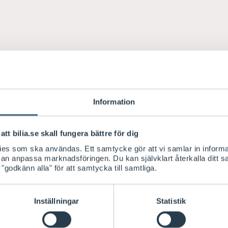
Information
att bilia.se skall fungera bättre för dig
kies som ska användas. Ett samtycke gör att vi samlar in informa
 kan anpassa marknadsföringen. Du kan självklart återkalla ditt 
 "godkänn alla" för att samtycka till samtliga.
Inställningar
Statistik