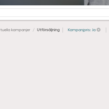
tuella kampanjer
Utförsäljning
Kampanjpris: Ja