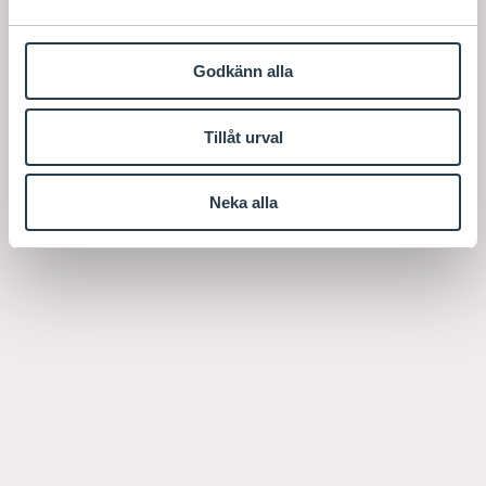
Godkänn alla
Tillåt urval
Neka alla