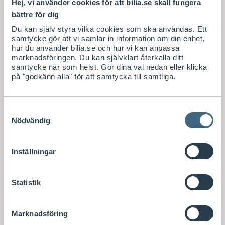
Hej, vi använder cookies för att bilia.se skall fungera
bättre för dig
Du kan själv styra vilka cookies som ska användas. Ett
samtycke gör att vi samlar in information om din enhet,
hur du använder bilia.se och hur vi kan anpassa
marknadsföringen. Du kan självklart återkalla ditt
samtycke när som helst. Gör dina val nedan eller klicka
på "godkänn alla" för att samtycka till samtliga.
Samtyckesval
Nödvändig
Inställningar
Statistik
Marknadsföring