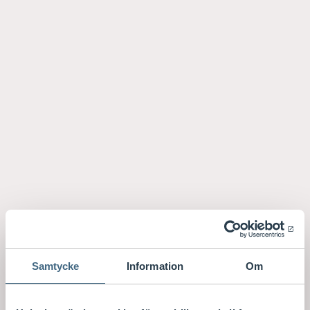
Samtycke
Information
Om