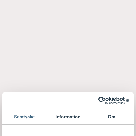
Samtycke
Information
Om