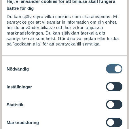
Hej, vi använder cookies för att bilia.se skall fungera
bättre för dig
Du kan själv styra vilka cookies som ska användas. Ett
samtycke gör att vi samlar in information om din enhet,
hur du använder bilia.se och hur vi kan anpassa
marknadsföringen. Du kan självklart återkalla ditt
samtycke när som helst. Gör dina val nedan eller klicka
på "godkänn alla" för att samtycka till samtliga.
Samtyckesval
Nödvändig
Inställningar
Statistik
Marknadsföring