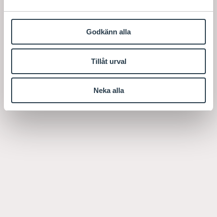
Godkänn alla
Tillåt urval
Neka alla