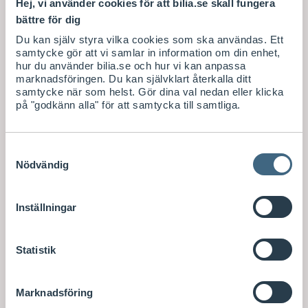
Hej, vi använder cookies för att bilia.se skall fungera
bättre för dig
Du kan själv styra vilka cookies som ska användas. Ett
samtycke gör att vi samlar in information om din enhet,
hur du använder bilia.se och hur vi kan anpassa
marknadsföringen. Du kan självklart återkalla ditt
samtycke när som helst. Gör dina val nedan eller klicka
på "godkänn alla" för att samtycka till samtliga.
Samtyckesval
Nödvändig
Inställningar
Statistik
Marknadsföring