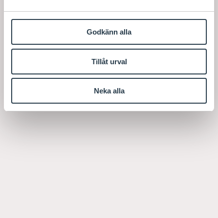
Godkänn alla
Tillåt urval
Neka alla