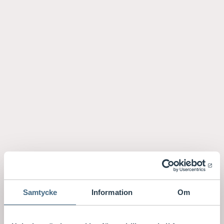
Samtycke
Information
Om