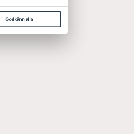
Godkänn alla