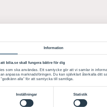
Information
att bilia.se skall fungera bättre för dig
kies som ska användas. Ett samtycke gör att vi samlar in informa
 kan anpassa marknadsföringen. Du kan självklart återkalla ditt 
 "godkänn alla" för att samtycka till samtliga.
Inställningar
Statistik