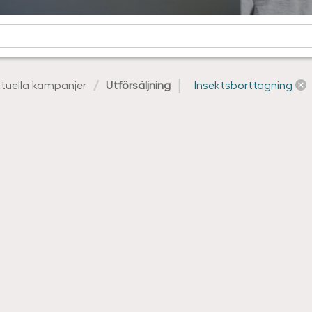
tuella kampanjer
Utförsäljning
Insektsborttagning