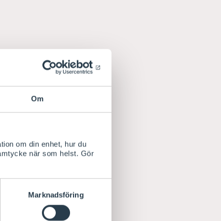
Om
tion om din enhet, hur du
samtycke när som helst. Gör
Marknadsföring